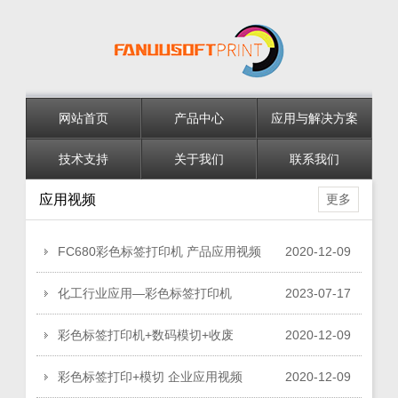
网站首页
产品中心
应用与解决方案
技术支持
关于我们
联系我们
应用视频
更多
FC680彩色标签打印机 产品应用视频
2020
-
12
-
09
化工行业应用—彩色标签打印机
2023
-
07
-
17
彩色标签打印机+数码模切+收废
2020
-
12
-
09
彩色标签打印+模切 企业应用视频
2020
-
12
-
09